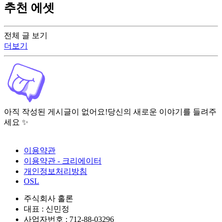
추천 에셋
전체 글 보기
더보기
아직 작성된 게시글이 없어요!
당신의 새로운 이야기를 들려주
세요 ✨
이용약관
이용약관 - 크리에이터
개인정보처리방침
OSL
주식회사 홀론
대표 : 신민정
사업자번호 : 712-88-03296