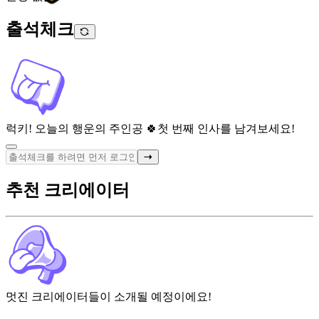
출석체크
럭키! 오늘의 행운의 주인공 🍀
첫 번째 인사를 남겨보세요!
추천 크리에이터
멋진 크리에이터들이 소개될 예정이에요!