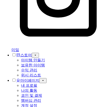
미밐
스토어
아이템 만들기
보유한 아이템
수익 관리
위시 리스트
마이페이지
내 프로필
나의 활동
코인 및 결제
멤버십 관리
계정 설정