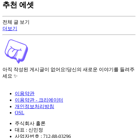
추천 에셋
전체 글 보기
더보기
아직 작성된 게시글이 없어요!
당신의 새로운 이야기를 들려주
세요 ✨
이용약관
이용약관 - 크리에이터
개인정보처리방침
OSL
주식회사 홀론
대표 : 신민정
사업자번호 : 712-88-03296