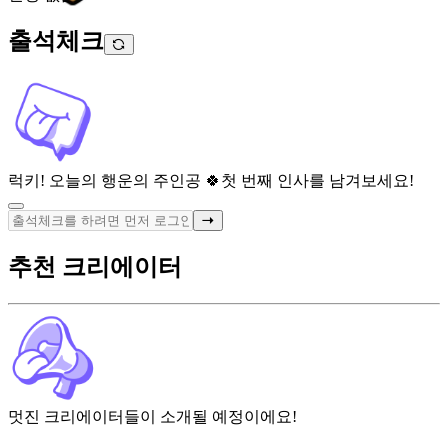
출석체크
럭키! 오늘의 행운의 주인공 🍀
첫 번째 인사를 남겨보세요!
추천 크리에이터
멋진 크리에이터들이 소개될 예정이에요!