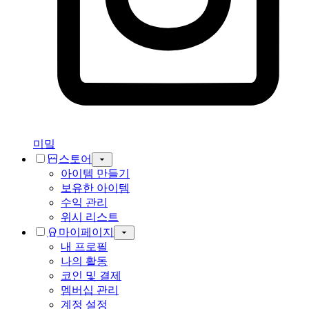
미밐
스토어
아이템 만들기
보유한 아이템
수익 관리
위시 리스트
마이페이지
내 프로필
나의 활동
코인 및 결제
멤버십 관리
계정 설정