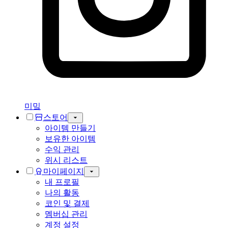
미밐
스토어
아이템 만들기
보유한 아이템
수익 관리
위시 리스트
마이페이지
내 프로필
나의 활동
코인 및 결제
멤버십 관리
계정 설정