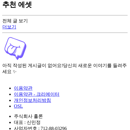
추천 에셋
전체 글 보기
더보기
아직 작성된 게시글이 없어요!
당신의 새로운 이야기를 들려주
세요 ✨
이용약관
이용약관 - 크리에이터
개인정보처리방침
OSL
주식회사 홀론
대표 : 신민정
사업자번호 : 712-88-03296