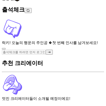
출석체크
럭키! 오늘의 행운의 주인공 🍀
첫 번째 인사를 남겨보세요!
추천 크리에이터
멋진 크리에이터들이 소개될 예정이에요!