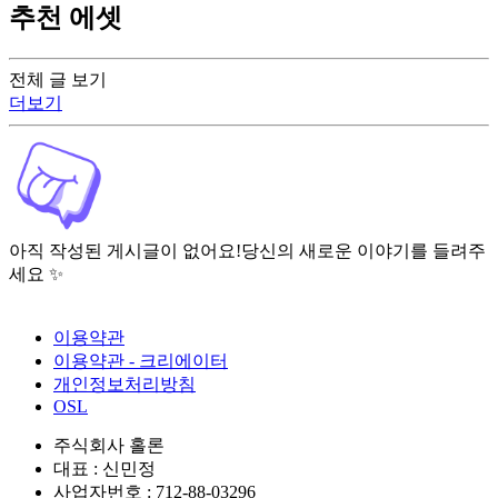
추천 에셋
전체 글 보기
더보기
아직 작성된 게시글이 없어요!
당신의 새로운 이야기를 들려주
세요 ✨
이용약관
이용약관 - 크리에이터
개인정보처리방침
OSL
주식회사 홀론
대표 : 신민정
사업자번호 : 712-88-03296