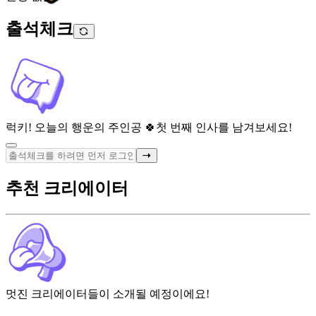
출석체크
럭키! 오늘의 행운의 주인공 🍀
첫 번째 인사를 남겨보세요!
추천 크리에이터
멋진 크리에이터들이 소개될 예정이에요!