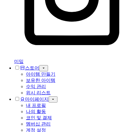
미밐
스토어
아이템 만들기
보유한 아이템
수익 관리
위시 리스트
마이페이지
내 프로필
나의 활동
코인 및 결제
멤버십 관리
계정 설정