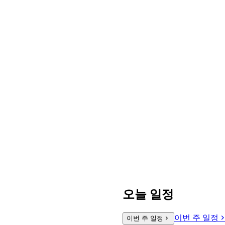
오늘 일정
이번 주 일정
이번 주 일정