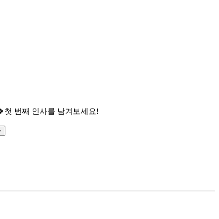

첫 번째 인사를 남겨보세요!