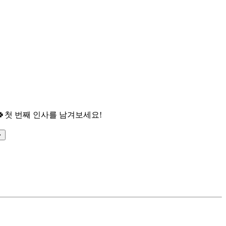

첫 번째 인사를 남겨보세요!