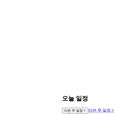
오늘 일정
이번 주 일정
이번 주 일정