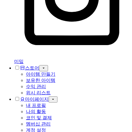
미밐
스토어
아이템 만들기
보유한 아이템
수익 관리
위시 리스트
마이페이지
내 프로필
나의 활동
코인 및 결제
멤버십 관리
계정 설정