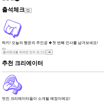
출석체크
럭키! 오늘의 행운의 주인공 🍀
첫 번째 인사를 남겨보세요!
추천 크리에이터
멋진 크리에이터들이 소개될 예정이에요!