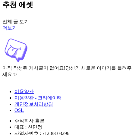
추천 에셋
전체 글 보기
더보기
아직 작성된 게시글이 없어요!
당신의 새로운 이야기를 들려주
세요 ✨
이용약관
이용약관 - 크리에이터
개인정보처리방침
OSL
주식회사 홀론
대표 : 신민정
사업자번호 : 712-88-03296