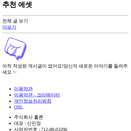
추천 에셋
전체 글 보기
더보기
아직 작성된 게시글이 없어요!
당신의 새로운 이야기를 들려주
세요 ✨
이용약관
이용약관 - 크리에이터
개인정보처리방침
OSL
주식회사 홀론
대표 : 신민정
사업자번호 : 712-88-03296