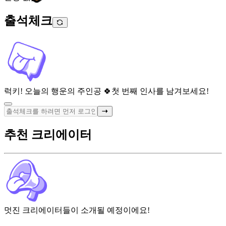
출석체크
럭키! 오늘의 행운의 주인공 🍀
첫 번째 인사를 남겨보세요!
추천 크리에이터
멋진 크리에이터들이 소개될 예정이에요!