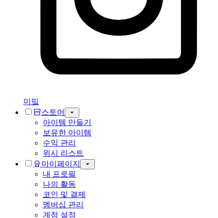
미밐
스토어
아이템 만들기
보유한 아이템
수익 관리
위시 리스트
마이페이지
내 프로필
나의 활동
코인 및 결제
멤버십 관리
계정 설정