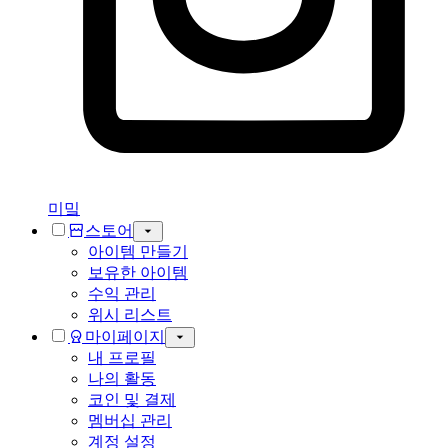
미밐
스토어
아이템 만들기
보유한 아이템
수익 관리
위시 리스트
마이페이지
내 프로필
나의 활동
코인 및 결제
멤버십 관리
계정 설정