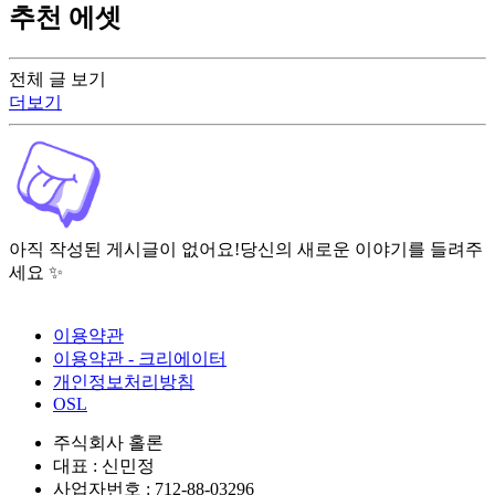
추천 에셋
전체 글 보기
더보기
아직 작성된 게시글이 없어요!
당신의 새로운 이야기를 들려주
세요 ✨
이용약관
이용약관 - 크리에이터
개인정보처리방침
OSL
주식회사 홀론
대표 : 신민정
사업자번호 : 712-88-03296