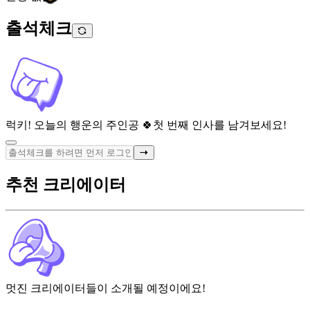
출석체크
럭키! 오늘의 행운의 주인공 🍀
첫 번째 인사를 남겨보세요!
추천 크리에이터
멋진 크리에이터들이 소개될 예정이에요!