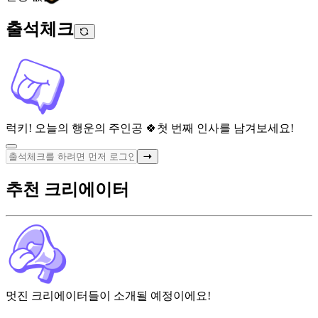
출석체크
럭키! 오늘의 행운의 주인공 🍀
첫 번째 인사를 남겨보세요!
추천 크리에이터
멋진 크리에이터들이 소개될 예정이에요!