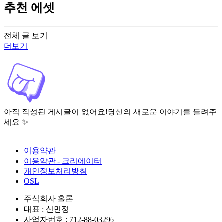
추천 에셋
전체 글 보기
더보기
아직 작성된 게시글이 없어요!
당신의 새로운 이야기를 들려주
세요 ✨
이용약관
이용약관 - 크리에이터
개인정보처리방침
OSL
주식회사 홀론
대표 : 신민정
사업자번호 : 712-88-03296