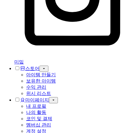
미밐
스토어
아이템 만들기
보유한 아이템
수익 관리
위시 리스트
마이페이지
내 프로필
나의 활동
코인 및 결제
멤버십 관리
계정 설정