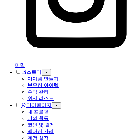
미밐
스토어
아이템 만들기
보유한 아이템
수익 관리
위시 리스트
마이페이지
내 프로필
나의 활동
코인 및 결제
멤버십 관리
계정 설정