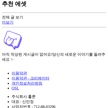
추천 에셋
전체 글 보기
더보기
아직 작성된 게시글이 없어요!
당신의 새로운 이야기를 들려주
세요 ✨
이용약관
이용약관 - 크리에이터
개인정보처리방침
OSL
주식회사 홀론
대표 : 신민정
사업자번호 : 712-88-03296