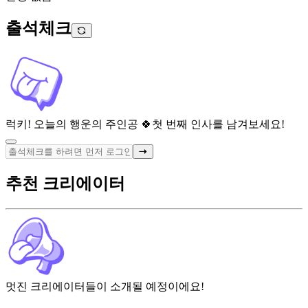
출석체크
럭키! 오늘의 행운의 주인공 🍀
첫 번째 인사를 남겨보세요!
추천 크리에이터
멋진 크리에이터들이 소개될 예정이에요!