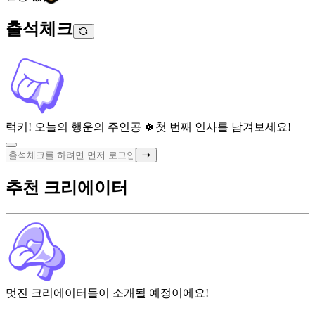
출석체크
럭키! 오늘의 행운의 주인공 🍀
첫 번째 인사를 남겨보세요!
추천 크리에이터
멋진 크리에이터들이 소개될 예정이에요!