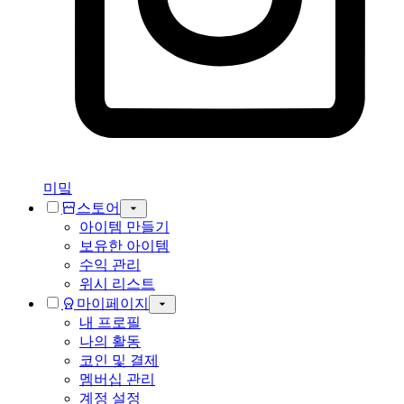
미밐
스토어
아이템 만들기
보유한 아이템
수익 관리
위시 리스트
마이페이지
내 프로필
나의 활동
코인 및 결제
멤버십 관리
계정 설정