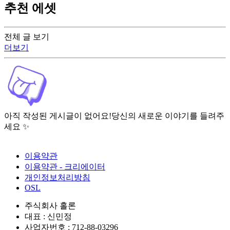
추천 에셋
전체 글 보기
더보기
아직 작성된 게시글이 없어요!
당신의 새로운 이야기를 들려주
세요 ✨
이용약관
이용약관 - 크리에이터
개인정보처리방침
OSL
주식회사 홀론
대표 : 신민정
사업자번호 : 712-88-03296