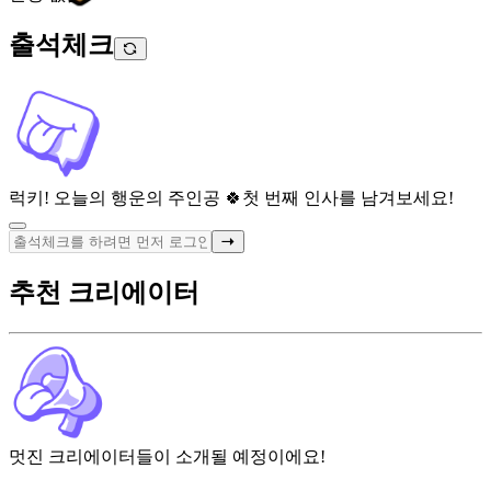
출석체크
럭키! 오늘의 행운의 주인공 🍀
첫 번째 인사를 남겨보세요!
추천 크리에이터
멋진 크리에이터들이 소개될 예정이에요!