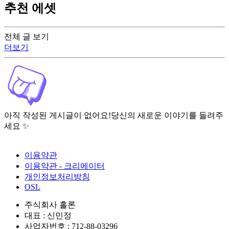
추천 에셋
전체 글 보기
더보기
아직 작성된 게시글이 없어요!
당신의 새로운 이야기를 들려주
세요 ✨
이용약관
이용약관 - 크리에이터
개인정보처리방침
OSL
주식회사 홀론
대표 : 신민정
사업자번호 : 712-88-03296