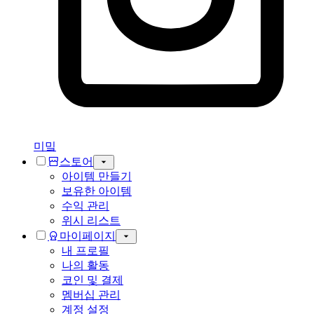
미밐
스토어
아이템 만들기
보유한 아이템
수익 관리
위시 리스트
마이페이지
내 프로필
나의 활동
코인 및 결제
멤버십 관리
계정 설정