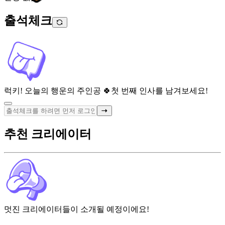
출석체크
럭키! 오늘의 행운의 주인공 🍀
첫 번째 인사를 남겨보세요!
추천 크리에이터
멋진 크리에이터들이 소개될 예정이에요!