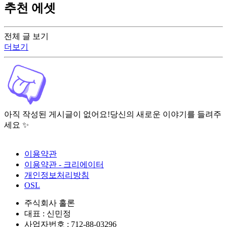
추천 에셋
전체 글 보기
더보기
아직 작성된 게시글이 없어요!
당신의 새로운 이야기를 들려주
세요 ✨
이용약관
이용약관 - 크리에이터
개인정보처리방침
OSL
주식회사 홀론
대표 : 신민정
사업자번호 : 712-88-03296