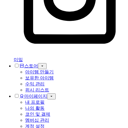
미밐
스토어
아이템 만들기
보유한 아이템
수익 관리
위시 리스트
마이페이지
내 프로필
나의 활동
코인 및 결제
멤버십 관리
계정 설정