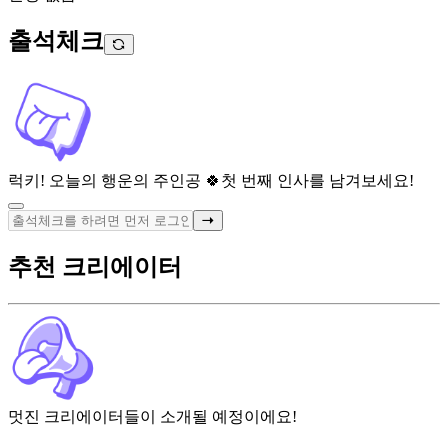
출석체크
럭키! 오늘의 행운의 주인공 🍀
첫 번째 인사를 남겨보세요!
추천 크리에이터
멋진 크리에이터들이 소개될 예정이에요!