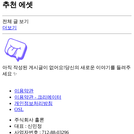
추천 에셋
전체 글 보기
더보기
아직 작성된 게시글이 없어요!
당신의 새로운 이야기를 들려주
세요 ✨
이용약관
이용약관 - 크리에이터
개인정보처리방침
OSL
주식회사 홀론
대표 : 신민정
사업자번호 : 712-88-03296