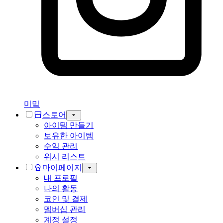
미밐
스토어
아이템 만들기
보유한 아이템
수익 관리
위시 리스트
마이페이지
내 프로필
나의 활동
코인 및 결제
멤버십 관리
계정 설정