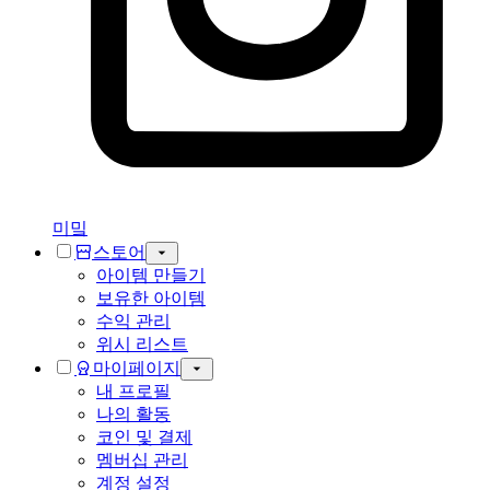
미밐
스토어
아이템 만들기
보유한 아이템
수익 관리
위시 리스트
마이페이지
내 프로필
나의 활동
코인 및 결제
멤버십 관리
계정 설정