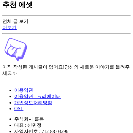
추천 에셋
전체 글 보기
더보기
아직 작성된 게시글이 없어요!
당신의 새로운 이야기를 들려주
세요 ✨
이용약관
이용약관 - 크리에이터
개인정보처리방침
OSL
주식회사 홀론
대표 : 신민정
사업자번호 : 712-88-03296