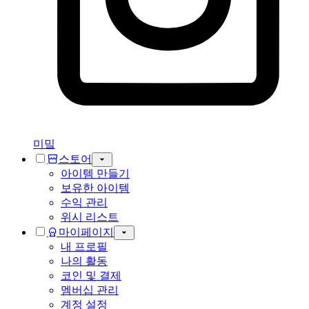
미밐
스토어
아이템 만들기
보유한 아이템
수익 관리
위시 리스트
마이페이지
내 프로필
나의 활동
코인 및 결제
멤버십 관리
계정 설정