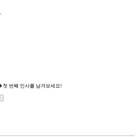

첫 번째 인사를 남겨보세요!