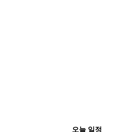
오늘 일정