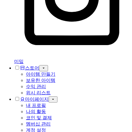
미밐
스토어
아이템 만들기
보유한 아이템
수익 관리
위시 리스트
마이페이지
내 프로필
나의 활동
코인 및 결제
멤버십 관리
계정 설정