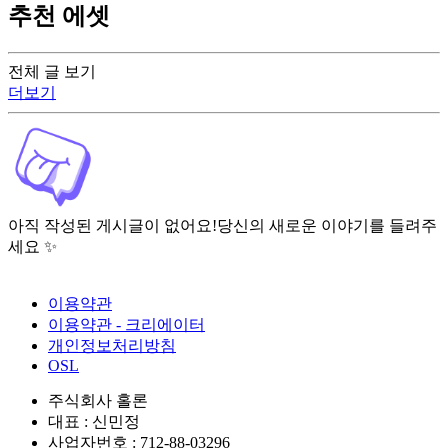
추천 에셋
전체 글 보기
더보기
아직 작성된 게시글이 없어요!
당신의 새로운 이야기를 들려주
세요 ✨
이용약관
이용약관 - 크리에이터
개인정보처리방침
OSL
주식회사 홀론
대표 : 신민정
사업자번호 : 712-88-03296