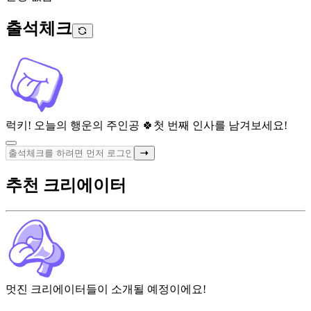
출석체크
럭키! 오늘의 행운의 주인공 🍀
첫 번째 인사를 남겨보세요!
추천 크리에이터
멋진 크리에이터들이 소개될 예정이에요!