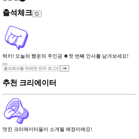
출석체크
럭키! 오늘의 행운의 주인공 🍀
첫 번째 인사를 남겨보세요!
추천 크리에이터
멋진 크리에이터들이 소개될 예정이에요!