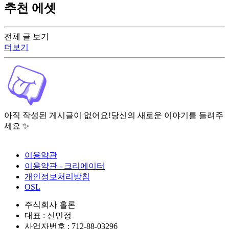
추천 에셋
전체 글 보기
더보기
아직 작성된 게시글이 없어요!
당신의 새로운 이야기를 들려주
세요 ✨
이용약관
이용약관 - 크리에이터
개인정보처리방침
OSL
주식회사 홀론
대표 : 신민정
사업자번호 : 712-88-03296