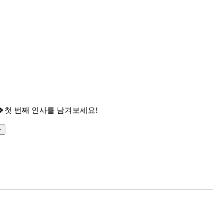

첫 번째 인사를 남겨보세요!