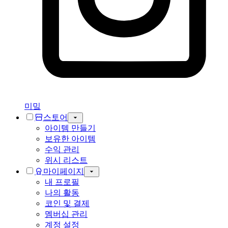
미밐
스토어
아이템 만들기
보유한 아이템
수익 관리
위시 리스트
마이페이지
내 프로필
나의 활동
코인 및 결제
멤버십 관리
계정 설정