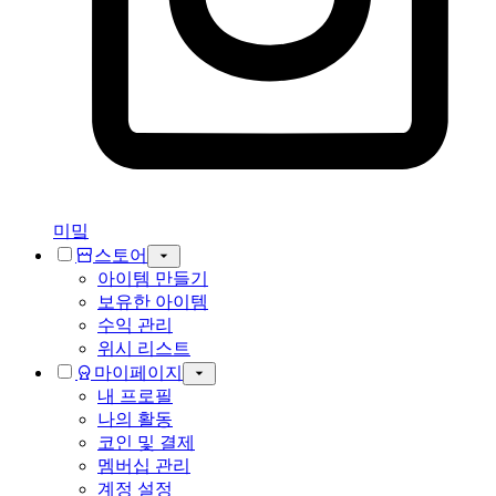
미밐
스토어
아이템 만들기
보유한 아이템
수익 관리
위시 리스트
마이페이지
내 프로필
나의 활동
코인 및 결제
멤버십 관리
계정 설정