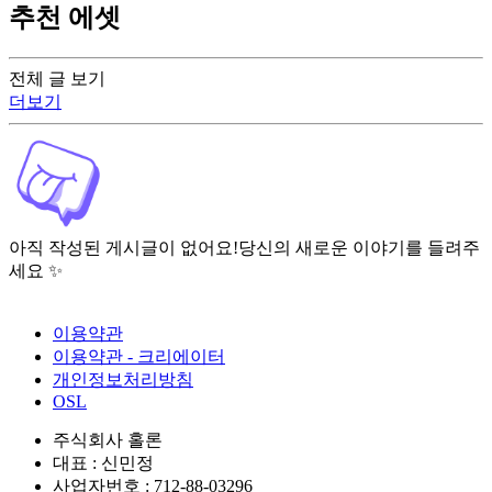
추천 에셋
전체 글 보기
더보기
아직 작성된 게시글이 없어요!
당신의 새로운 이야기를 들려주
세요 ✨
이용약관
이용약관 - 크리에이터
개인정보처리방침
OSL
주식회사 홀론
대표 : 신민정
사업자번호 : 712-88-03296