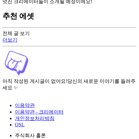
멋진 크리에이터들이 소개될 예정이에요!
추천 에셋
전체 글 보기
더보기
아직 작성된 게시글이 없어요!
당신의 새로운 이야기를 들려주
세요 ✨
이용약관
이용약관 - 크리에이터
개인정보처리방침
OSL
주식회사 홀론