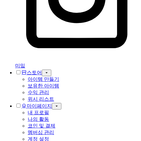
미밐
스토어
아이템 만들기
보유한 아이템
수익 관리
위시 리스트
마이페이지
내 프로필
나의 활동
코인 및 결제
멤버십 관리
계정 설정