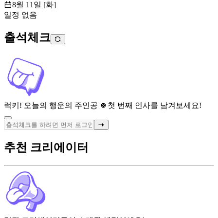
8월 11일 [화]
일정 없음
출석체크
럭키! 오늘의 행운의 주인공 🍀
첫 번째 인사를 남겨보세요!
추천 크리에이터