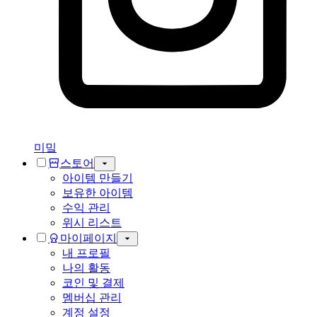
미밐
스토어
아이템 만들기
보유한 아이템
수익 관리
위시 리스트
마이페이지
내 프로필
나의 활동
코인 및 결제
멤버십 관리
계정 설정