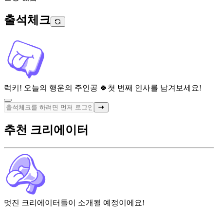
출석체크
럭키! 오늘의 행운의 주인공 🍀
첫 번째 인사를 남겨보세요!
추천 크리에이터
멋진 크리에이터들이 소개될 예정이에요!