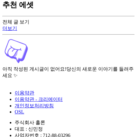
추천 에셋
전체 글 보기
더보기
아직 작성된 게시글이 없어요!
당신의 새로운 이야기를 들려주
세요 ✨
이용약관
이용약관 - 크리에이터
개인정보처리방침
OSL
주식회사 홀론
대표 : 신민정
사업자번호 : 712-88-03296