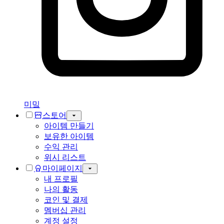
미밐
스토어
아이템 만들기
보유한 아이템
수익 관리
위시 리스트
마이페이지
내 프로필
나의 활동
코인 및 결제
멤버십 관리
계정 설정