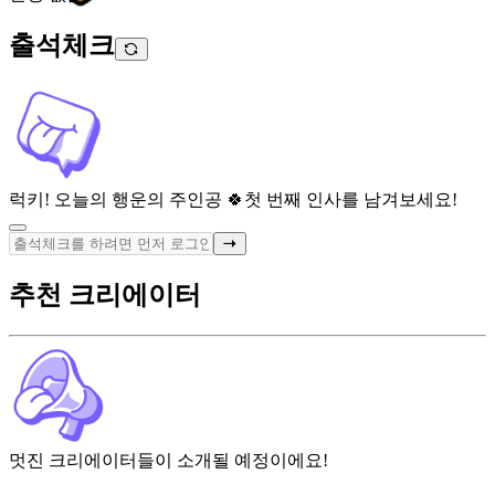
출석체크
럭키! 오늘의 행운의 주인공 🍀
첫 번째 인사를 남겨보세요!
추천 크리에이터
멋진 크리에이터들이 소개될 예정이에요!