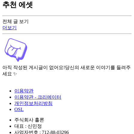
추천 에셋
전체 글 보기
더보기
아직 작성된 게시글이 없어요!
당신의 새로운 이야기를 들려주
세요 ✨
이용약관
이용약관 - 크리에이터
개인정보처리방침
OSL
주식회사 홀론
대표 : 신민정
사업자번호 : 712-88-03296