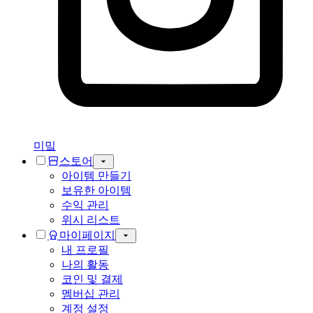
미밐
스토어
아이템 만들기
보유한 아이템
수익 관리
위시 리스트
마이페이지
내 프로필
나의 활동
코인 및 결제
멤버십 관리
계정 설정