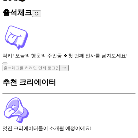
출석체크
럭키! 오늘의 행운의 주인공 🍀
첫 번째 인사를 남겨보세요!
추천 크리에이터
멋진 크리에이터들이 소개될 예정이에요!