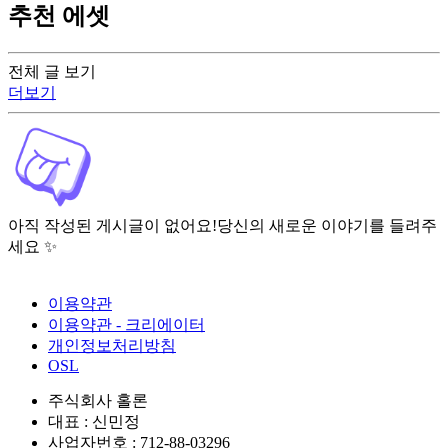
추천 에셋
전체 글 보기
더보기
아직 작성된 게시글이 없어요!
당신의 새로운 이야기를 들려주
세요 ✨
이용약관
이용약관 - 크리에이터
개인정보처리방침
OSL
주식회사 홀론
대표 : 신민정
사업자번호 : 712-88-03296