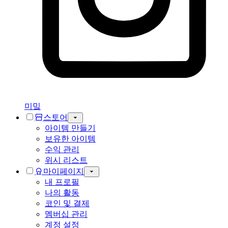
미밐
스토어
아이템 만들기
보유한 아이템
수익 관리
위시 리스트
마이페이지
내 프로필
나의 활동
코인 및 결제
멤버십 관리
계정 설정