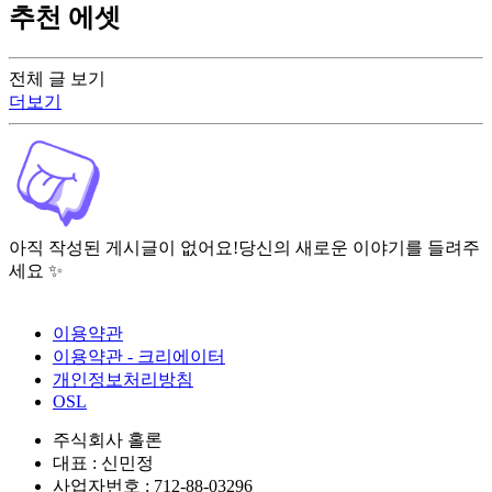
추천 에셋
전체 글 보기
더보기
아직 작성된 게시글이 없어요!
당신의 새로운 이야기를 들려주
세요 ✨
이용약관
이용약관 - 크리에이터
개인정보처리방침
OSL
주식회사 홀론
대표 : 신민정
사업자번호 : 712-88-03296