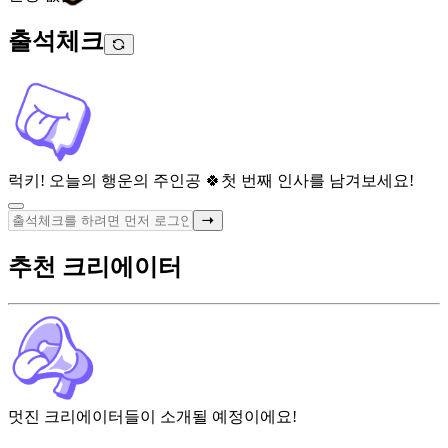
출석체크
럭키! 오늘의 행운의 주인공 🍀
첫 번째 인사를 남겨보세요!
추천 크리에이터
멋진 크리에이터들이 소개될 예정이에요!