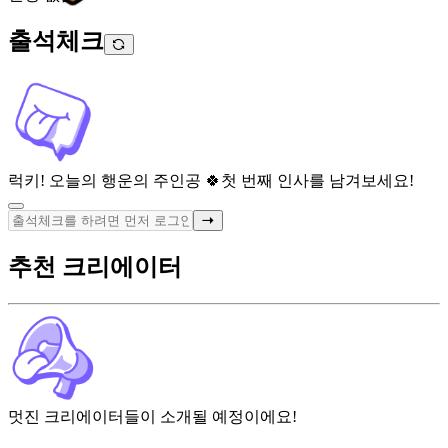
출석체크
럭키! 오늘의 행운의 주인공 🍀
첫 번째 인사를 남겨보세요!
추천 크리에이터
멋진 크리에이터들이 소개될 예정이에요!