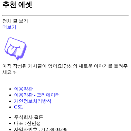
추천 에셋
전체 글 보기
더보기
아직 작성된 게시글이 없어요!
당신의 새로운 이야기를 들려주
세요 ✨
이용약관
이용약관 - 크리에이터
개인정보처리방침
OSL
주식회사 홀론
대표 : 신민정
사업자번호 : 712-88-03296