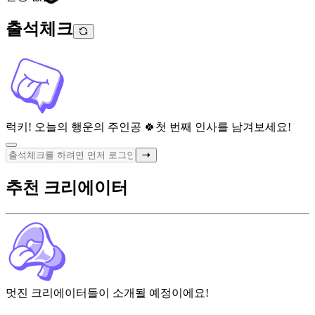
출석체크
럭키! 오늘의 행운의 주인공 🍀
첫 번째 인사를 남겨보세요!
추천 크리에이터
멋진 크리에이터들이 소개될 예정이에요!