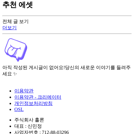
추천 에셋
전체 글 보기
더보기
아직 작성된 게시글이 없어요!
당신의 새로운 이야기를 들려주
세요 ✨
이용약관
이용약관 - 크리에이터
개인정보처리방침
OSL
주식회사 홀론
대표 : 신민정
사업자번호 : 712-88-03296