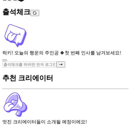
출석체크
럭키! 오늘의 행운의 주인공 🍀
첫 번째 인사를 남겨보세요!
추천 크리에이터
멋진 크리에이터들이 소개될 예정이에요!