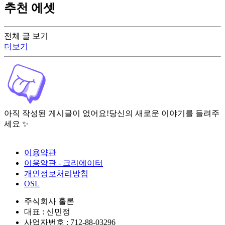
추천 에셋
전체 글 보기
더보기
아직 작성된 게시글이 없어요!
당신의 새로운 이야기를 들려주
세요 ✨
이용약관
이용약관 - 크리에이터
개인정보처리방침
OSL
주식회사 홀론
대표 : 신민정
사업자번호 : 712-88-03296