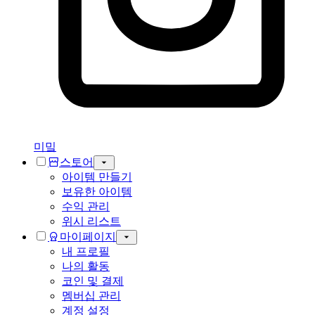
미밐
스토어
아이템 만들기
보유한 아이템
수익 관리
위시 리스트
마이페이지
내 프로필
나의 활동
코인 및 결제
멤버십 관리
계정 설정