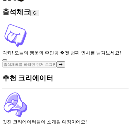
출석체크
럭키! 오늘의 행운의 주인공 🍀
첫 번째 인사를 남겨보세요!
추천 크리에이터
멋진 크리에이터들이 소개될 예정이에요!