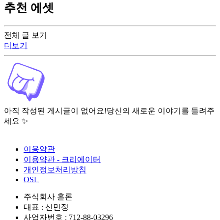
추천 에셋
전체 글 보기
더보기
아직 작성된 게시글이 없어요!
당신의 새로운 이야기를 들려주
세요 ✨
이용약관
이용약관 - 크리에이터
개인정보처리방침
OSL
주식회사 홀론
대표 : 신민정
사업자번호 : 712-88-03296