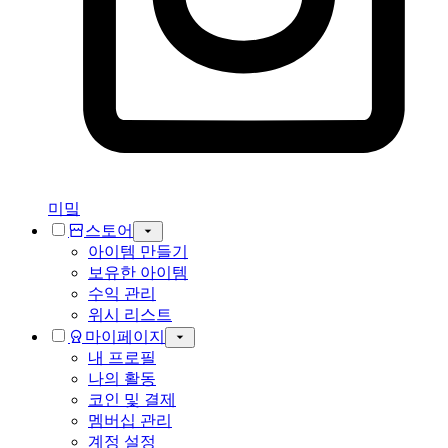
미밐
스토어
아이템 만들기
보유한 아이템
수익 관리
위시 리스트
마이페이지
내 프로필
나의 활동
코인 및 결제
멤버십 관리
계정 설정