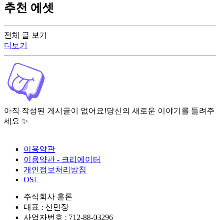
추천 에셋
전체 글 보기
더보기
아직 작성된 게시글이 없어요!
당신의 새로운 이야기를 들려주
세요 ✨
이용약관
이용약관 - 크리에이터
개인정보처리방침
OSL
주식회사 홀론
대표 : 신민정
사업자번호 : 712-88-03296