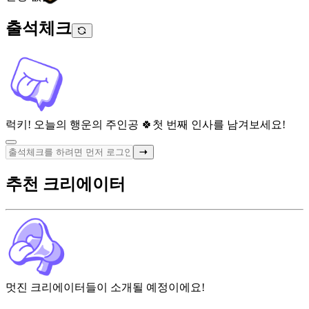
출석체크
럭키! 오늘의 행운의 주인공 🍀
첫 번째 인사를 남겨보세요!
추천 크리에이터
멋진 크리에이터들이 소개될 예정이에요!