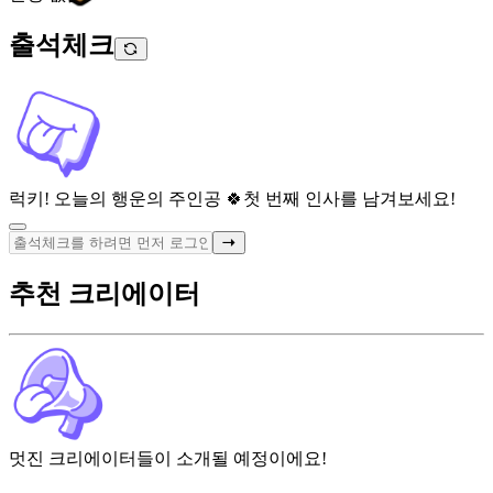
출석체크
럭키! 오늘의 행운의 주인공 🍀
첫 번째 인사를 남겨보세요!
추천 크리에이터
멋진 크리에이터들이 소개될 예정이에요!