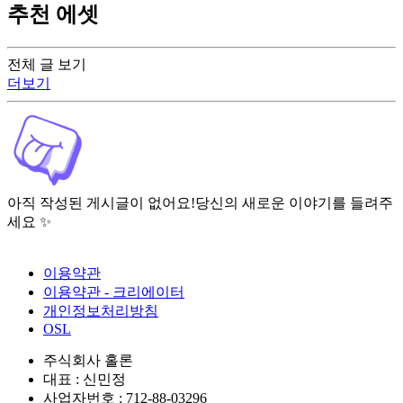
추천 에셋
전체 글 보기
더보기
아직 작성된 게시글이 없어요!
당신의 새로운 이야기를 들려주
세요 ✨
이용약관
이용약관 - 크리에이터
개인정보처리방침
OSL
주식회사 홀론
대표 : 신민정
사업자번호 : 712-88-03296