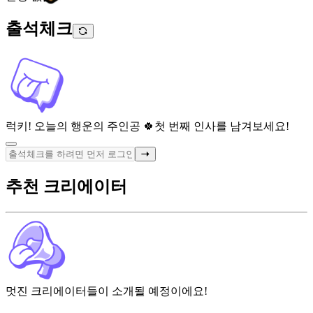
출석체크
럭키! 오늘의 행운의 주인공 🍀
첫 번째 인사를 남겨보세요!
추천 크리에이터
멋진 크리에이터들이 소개될 예정이에요!