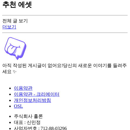
추천 에셋
전체 글 보기
더보기
아직 작성된 게시글이 없어요!
당신의 새로운 이야기를 들려주
세요 ✨
이용약관
이용약관 - 크리에이터
개인정보처리방침
OSL
주식회사 홀론
대표 : 신민정
사업자번호 : 712-88-03296