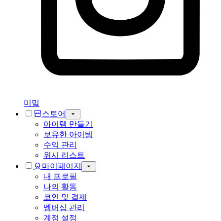
미밐
스토어
아이템 만들기
보유한 아이템
수익 관리
위시 리스트
마이페이지
내 프로필
나의 활동
코인 및 결제
멤버십 관리
계정 설정