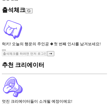
출석체크
럭키! 오늘의 행운의 주인공 🍀
첫 번째 인사를 남겨보세요!
추천 크리에이터
멋진 크리에이터들이 소개될 예정이에요!