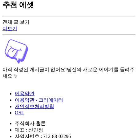
추천 에셋
전체 글 보기
더보기
아직 작성된 게시글이 없어요!
당신의 새로운 이야기를 들려주
세요 ✨
이용약관
이용약관 - 크리에이터
개인정보처리방침
OSL
주식회사 홀론
대표 : 신민정
사업자번호 : 712-88-03296