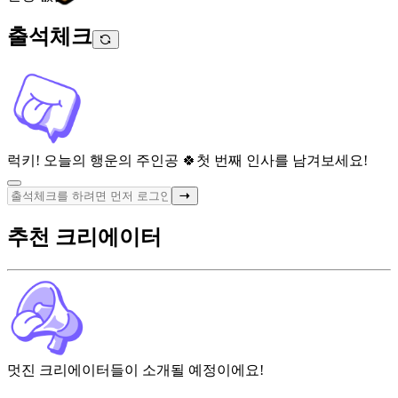
출석체크
럭키! 오늘의 행운의 주인공 🍀
첫 번째 인사를 남겨보세요!
추천 크리에이터
멋진 크리에이터들이 소개될 예정이에요!