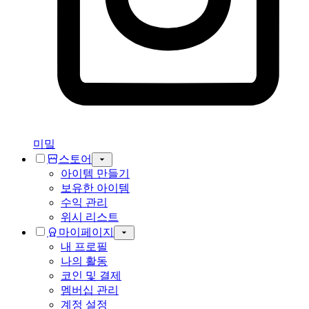
미밐
스토어
아이템 만들기
보유한 아이템
수익 관리
위시 리스트
마이페이지
내 프로필
나의 활동
코인 및 결제
멤버십 관리
계정 설정