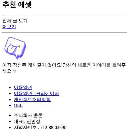
추천 에셋
전체 글 보기
더보기
아직 작성된 게시글이 없어요!
당신의 새로운 이야기를 들려주
세요 ✨
이용약관
이용약관 - 크리에이터
개인정보처리방침
OSL
주식회사 홀론
대표 : 신민정
사업자번호 : 712-88-03296