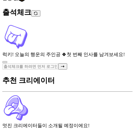
출석체크
럭키! 오늘의 행운의 주인공 🍀
첫 번째 인사를 남겨보세요!
추천 크리에이터
멋진 크리에이터들이 소개될 예정이에요!