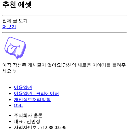
추천 에셋
전체 글 보기
더보기
아직 작성된 게시글이 없어요!
당신의 새로운 이야기를 들려주
세요 ✨
이용약관
이용약관 - 크리에이터
개인정보처리방침
OSL
주식회사 홀론
대표 : 신민정
사업자번호 : 712-88-03296