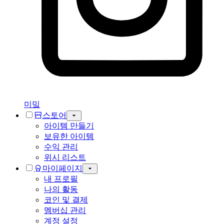
미밐
스토어
아이템 만들기
보유한 아이템
수익 관리
위시 리스트
마이페이지
내 프로필
나의 활동
코인 및 결제
멤버십 관리
계정 설정