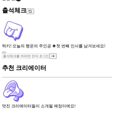
출석체크
럭키! 오늘의 행운의 주인공 🍀
첫 번째 인사를 남겨보세요!
추천 크리에이터
멋진 크리에이터들이 소개될 예정이에요!