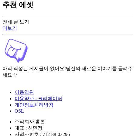
추천 에셋
전체 글 보기
더보기
아직 작성된 게시글이 없어요!
당신의 새로운 이야기를 들려주
세요 ✨
이용약관
이용약관 - 크리에이터
개인정보처리방침
OSL
주식회사 홀론
대표 : 신민정
사업자번호 : 712-88-03296