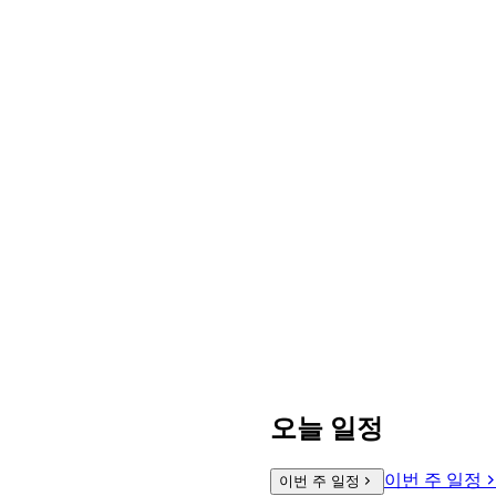
오늘 일정
이번 주 일정
이번 주 일정