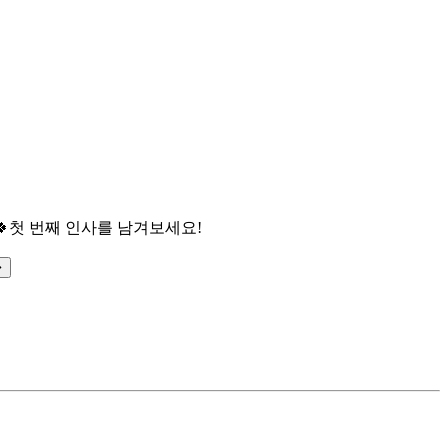

첫 번째 인사를 남겨보세요!