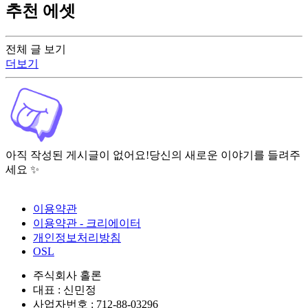
추천 에셋
전체 글 보기
더보기
아직 작성된 게시글이 없어요!
당신의 새로운 이야기를 들려주
세요 ✨
이용약관
이용약관 - 크리에이터
개인정보처리방침
OSL
주식회사 홀론
대표 : 신민정
사업자번호 : 712-88-03296