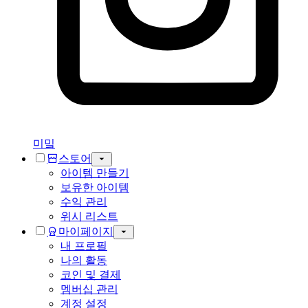
미밐
스토어
아이템 만들기
보유한 아이템
수익 관리
위시 리스트
마이페이지
내 프로필
나의 활동
코인 및 결제
멤버십 관리
계정 설정