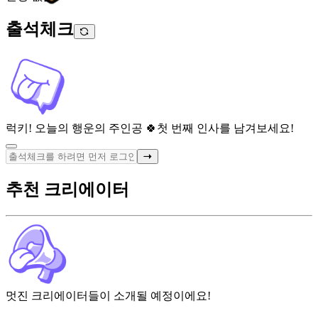
출석체크
럭키! 오늘의 행운의 주인공 🍀
첫 번째 인사를 남겨보세요!
추천 크리에이터
멋진 크리에이터들이 소개될 예정이에요!