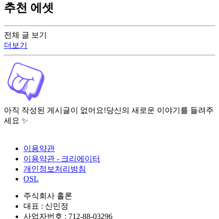
추천 에셋
전체 글 보기
더보기
아직 작성된 게시글이 없어요!
당신의 새로운 이야기를 들려주
세요 ✨
이용약관
이용약관 - 크리에이터
개인정보처리방침
OSL
주식회사 홀론
대표 : 신민정
사업자번호 : 712-88-03296