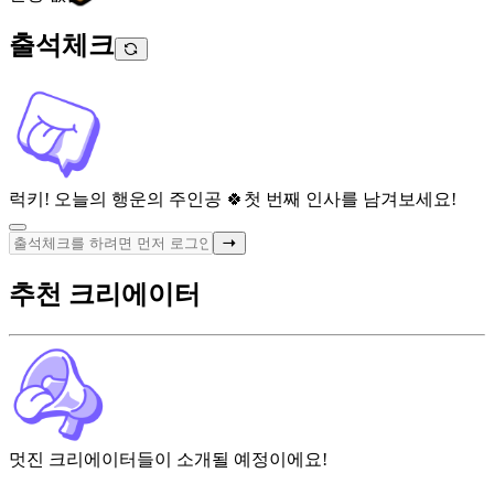
출석체크
럭키! 오늘의 행운의 주인공 🍀
첫 번째 인사를 남겨보세요!
추천 크리에이터
멋진 크리에이터들이 소개될 예정이에요!