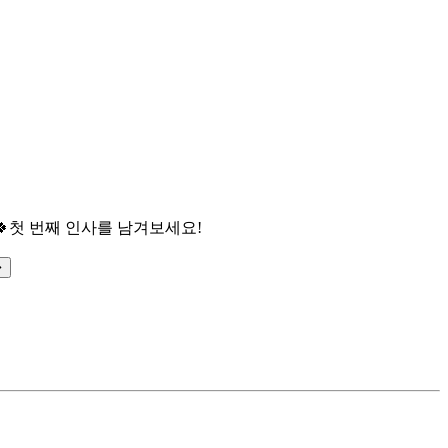

첫 번째 인사를 남겨보세요!