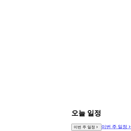
오늘 일정
이번 주 일정
이번 주 일정