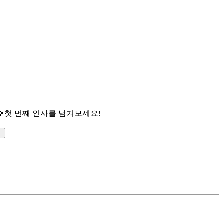

첫 번째 인사를 남겨보세요!