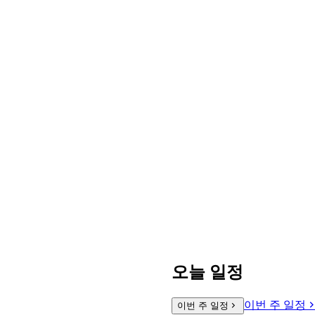
오늘 일정
이번 주 일정
이번 주 일정