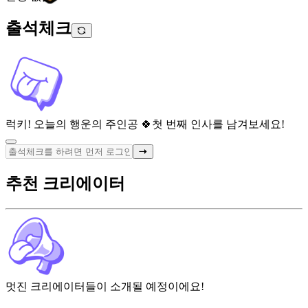
출석체크
럭키! 오늘의 행운의 주인공 🍀
첫 번째 인사를 남겨보세요!
추천 크리에이터
멋진 크리에이터들이 소개될 예정이에요!