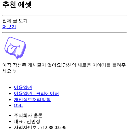
추천 에셋
전체 글 보기
더보기
아직 작성된 게시글이 없어요!
당신의 새로운 이야기를 들려주
세요 ✨
이용약관
이용약관 - 크리에이터
개인정보처리방침
OSL
주식회사 홀론
대표 : 신민정
사업자번호 : 712-88-03296