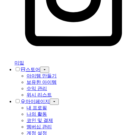
미밐
스토어
아이템 만들기
보유한 아이템
수익 관리
위시 리스트
마이페이지
내 프로필
나의 활동
코인 및 결제
멤버십 관리
계정 설정