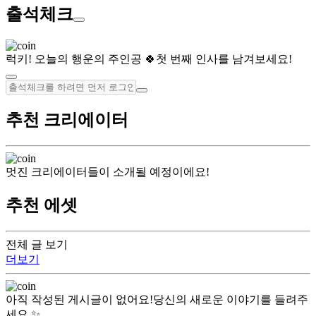
출석체크
럭키! 오늘의 행운의 주인공 🍀
첫 번째 인사를 남겨보세요!
추천 크리에이터
멋진 크리에이터들이 소개될 예정이에요!
추천 에셋
전체 글 보기
더보기
아직 작성된 게시글이 없어요!
당신의 새로운 이야기를 들려주
세요 ✨