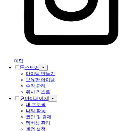
미밐
스토어
아이템 만들기
보유한 아이템
수익 관리
위시 리스트
마이페이지
내 프로필
나의 활동
코인 및 결제
멤버십 관리
계정 설정