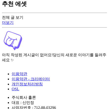
추천 에셋
전체 글 보기
더보기
아직 작성된 게시글이 없어요!
당신의 새로운 이야기를 들려주
세요 ✨
이용약관
이용약관 - 크리에이터
개인정보처리방침
OSL
주식회사 홀론
대표 : 신민정
사업자번호 : 712-88-03296