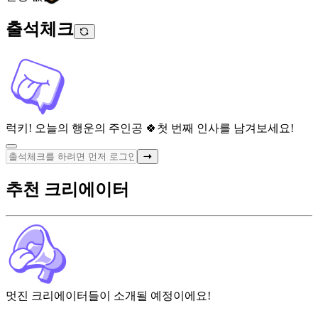
출석체크
럭키! 오늘의 행운의 주인공 🍀
첫 번째 인사를 남겨보세요!
추천 크리에이터
멋진 크리에이터들이 소개될 예정이에요!