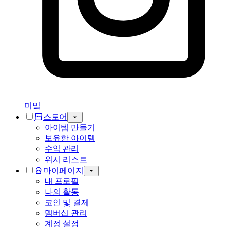
미밐
스토어
아이템 만들기
보유한 아이템
수익 관리
위시 리스트
마이페이지
내 프로필
나의 활동
코인 및 결제
멤버십 관리
계정 설정