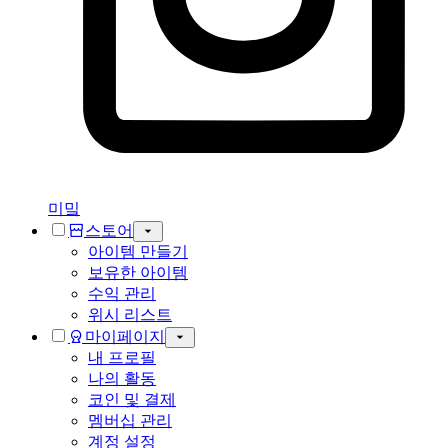
미밐
스토어
아이템 만들기
보유한 아이템
수익 관리
위시 리스트
마이페이지
내 프로필
나의 활동
코인 및 결제
멤버십 관리
계정 설정