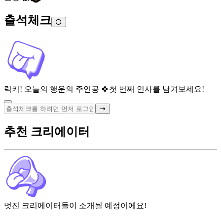
출석체크
럭키! 오늘의 행운의 주인공 🍀
첫 번째 인사를 남겨보세요!
추천 크리에이터
멋진 크리에이터들이 소개될 예정이에요!