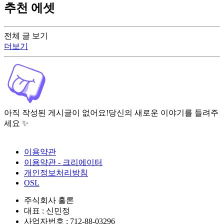
추천 에셋
전체 글 보기
더보기
아직 작성된 게시글이 없어요!
당신의 새로운 이야기를 들려주
세요 ✨
이용약관
이용약관 - 크리에이터
개인정보처리방침
OSL
주식회사 홀론
대표 : 신민정
사업자번호 : 712-88-03296